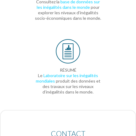
Consultez la
base de données sur
les inégalités dans le monde
pour
explorer les niveaux d’inégalités
socio-économiques dans le monde.
RÉSUMÉ
Le
Laboratoire sur les inégalités
mondiales
produit des données et
des travaux sur les niveaux
d’inégalités dans le monde.
CONTACT