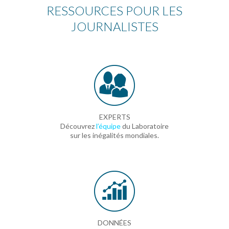
RESSOURCES POUR LES
JOURNALISTES
EXPERTS
Découvrez
l’équipe
du Laboratoire
sur les inégalités mondiales.
DONNÉES