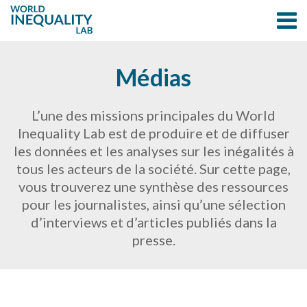
Médias
L’une des missions principales du World
Inequality Lab est de produire et de diffuser
les données et les analyses sur les inégalités à
tous les acteurs de la société. Sur cette page,
vous trouverez une synthèse des ressources
pour les journalistes, ainsi qu’une sélection
d’interviews et d’articles publiés dans la
presse.