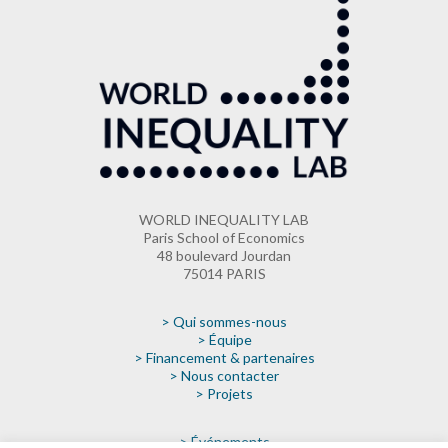
WORLD INEQUALITY LAB
Paris School of Economics
48 boulevard Jourdan
75014 PARIS
> Qui sommes-nous
> Équipe
> Financement & partenaires
> Nous contacter
> Projets
> Événements