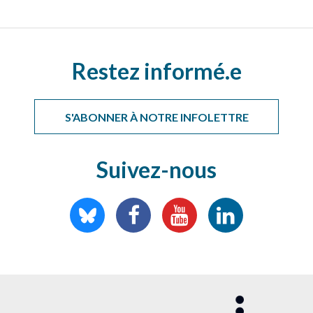
Restez informé.e
S'ABONNER À NOTRE INFOLETTRE
Suivez-nous