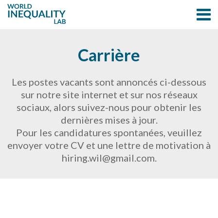
Carrière
Les postes vacants sont annoncés ci-dessous
sur notre site internet et sur nos réseaux
sociaux, alors suivez-nous pour obtenir les
dernières mises à jour.
Pour les candidatures spontanées, veuillez
envoyer votre CV et une lettre de motivation à
hiring.wil@gmail.com.