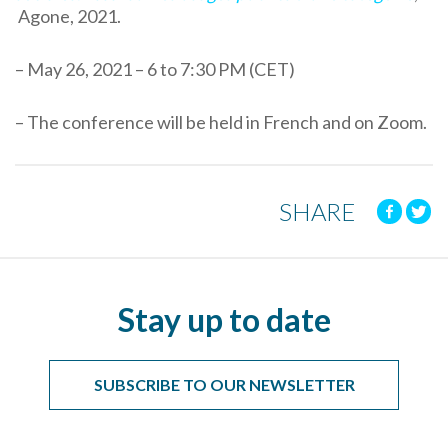
Agone, 2021.
– May 26, 2021 – 6 to 7:30 PM (CET)
– The conference will be held in French and on Zoom.
SHARE
Stay up to date
SUBSCRIBE TO OUR NEWSLETTER