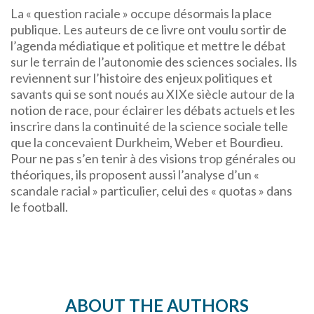
La « question raciale » occupe désormais la place
publique. Les auteurs de ce livre ont voulu sortir de
l’agenda médiatique et politique et mettre le débat
sur le terrain de l’autonomie des sciences sociales. Ils
reviennent sur l’histoire des enjeux politiques et
savants qui se sont noués au XIXe siècle autour de la
notion de race, pour éclairer les débats actuels et les
inscrire dans la continuité de la science sociale telle
que la concevaient Durkheim, Weber et Bourdieu.
Pour ne pas s’en tenir à des visions trop générales ou
théoriques, ils proposent aussi l’analyse d’un «
scandale racial » particulier, celui des « quotas » dans
le football.
ABOUT THE AUTHORS