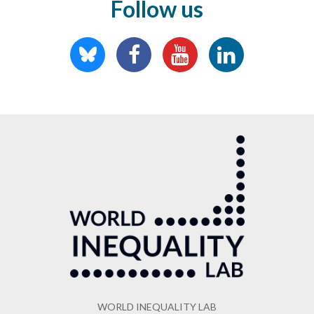
Follow us
WORLD INEQUALITY LAB