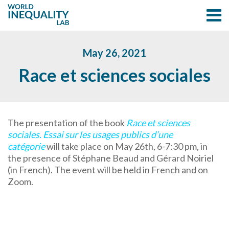
May 26, 2021
Race et sciences sociales
The presentation of the book
Race et sciences
sociales. Essai sur les usages publics d’une
catégorie
will take place on May 26th, 6-7:30 pm, in
the presence of Stéphane Beaud and Gérard Noiriel
(in French). The event will be held in French and on
Zoom.