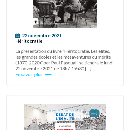
22 novembre 2021
Héritocratie
La présentation du livre “Héritocratie. Les élites,
les grandes écoles et les mésaventures du mérite
(1870-2020)” par Paul Pasquali, se tiendra le lundi
22 novembre 2021 de 18h à 19h30 […]
En savoir plus