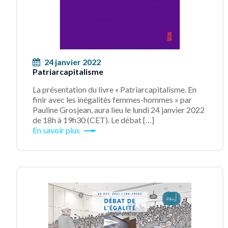
24 janvier 2022
Patriarcapitalisme
La présentation du livre « Patriarcapitalisme. En
finir avec les inégalités femmes-hommes » par
Pauline Grosjean, aura lieu le lundi 24 janvier 2022
de 18h à 19h30 (CET). Le débat […]
En savoir plus