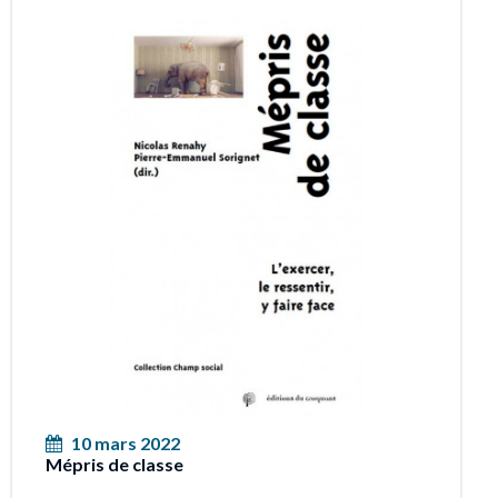
10 mars 2022
Mépris de classe