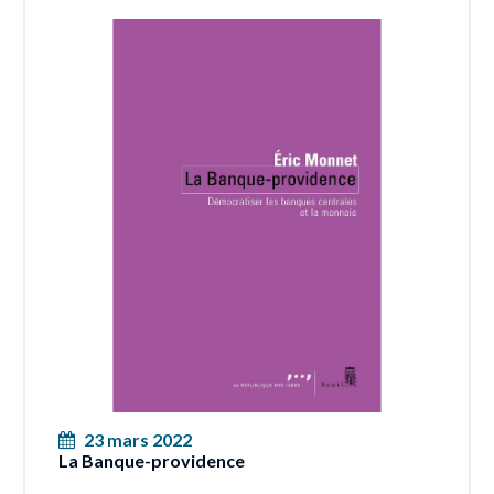
23 mars 2022
La Banque-providence