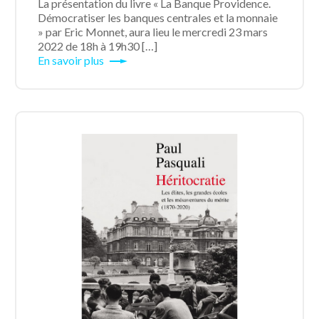
La présentation du livre « La Banque Providence.
Démocratiser les banques centrales et la monnaie
» par Eric Monnet, aura lieu le mercredi 23 mars
2022 de 18h à 19h30 […]
En savoir plus