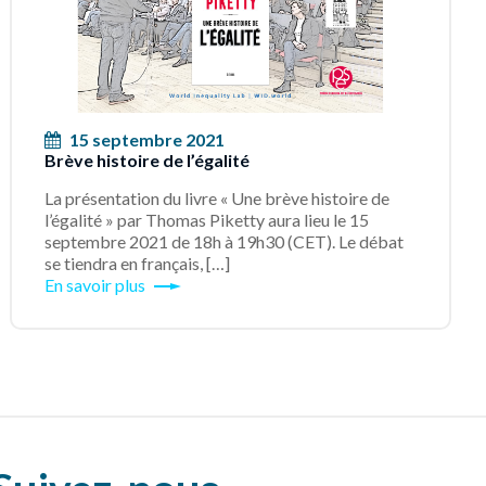
15 septembre 2021
Brève histoire de l’égalité
La présentation du livre « Une brève histoire de
l’égalité » par Thomas Piketty aura lieu le 15
septembre 2021 de 18h à 19h30 (CET). Le débat
se tiendra en français, […]
En savoir plus