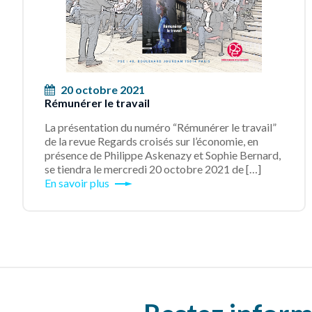
20 octobre 2021
Rémunérer le travail
La présentation du numéro “Rémunérer le travail”
de la revue Regards croisés sur l’économie, en
présence de Philippe Askenazy et Sophie Bernard,
se tiendra le mercredi 20 octobre 2021 de […]
En savoir plus