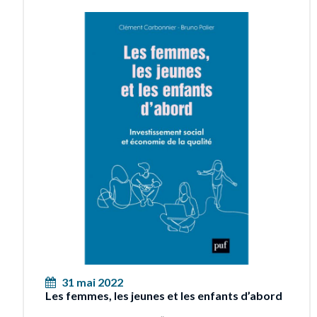
31 mai 2022
Les femmes, les jeunes et les enfants d’abord